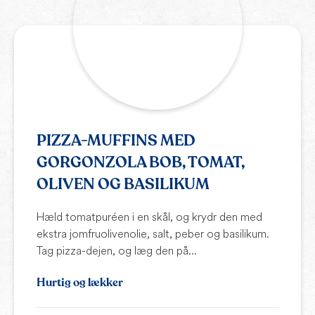
PIZZA-MUFFINS MED
GORGONZOLA BOB, TOMAT,
OLIVEN OG BASILIKUM
Hæld tomatpuréen i en skål, og krydr den med
ekstra jomfruolivenolie, salt, peber og basilikum.
Tag pizza-dejen, og læg den på...
Hurtig og lækker