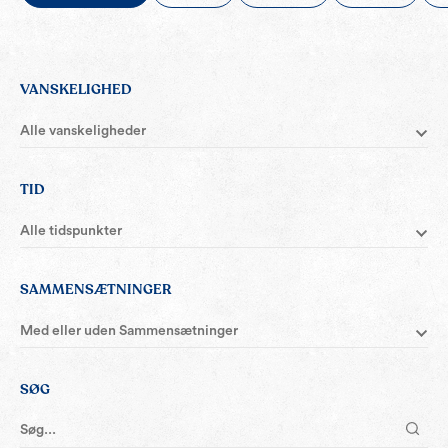
VANSKELIGHED
Alle vanskeligheder
TID
Alle tidspunkter
SAMMENSÆTNINGER
Med eller uden Sammensætninger
SØG