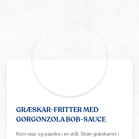
GRÆSKAR-FRITTER MED
GORGONZOLA BOB-SAUCE
Kom rasp og paprika i en skål. Skær græskarret i