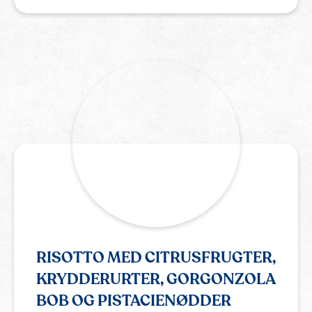
RISOTTO MED CITRUSFRUGTER,
KRYDDERURTER, GORGONZOLA
BOB OG PISTACIENØDDER