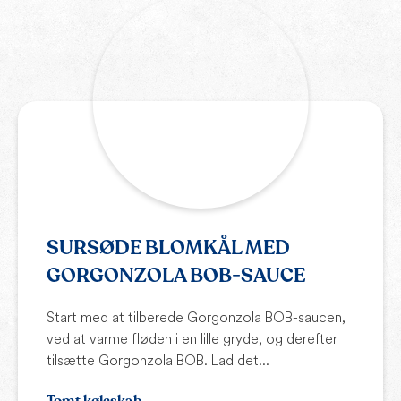
SURSØDE BLOMKÅL MED
GORGONZOLA BOB-SAUCE
Start med at tilberede Gorgonzola BOB-saucen,
ved at varme fløden i en lille gryde, og derefter
tilsætte Gorgonzola BOB. Lad det...