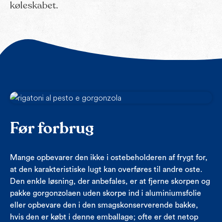
køleskabet.
Før forbrug
Mange opbevarer den ikke i ostebeholderen af frygt for,
at den karakteristiske lugt kan overføres til andre oste.
Den enkle løsning, der anbefales, er at fjerne skorpen og
pakke gorgonzolaen uden skorpe ind i aluminiumsfolie
eller opbevare den i den smagskonserverende bakke,
hvis den er købt i denne emballage; ofte er det netop