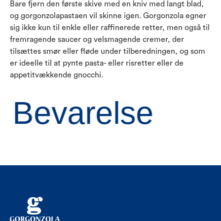
Bare fjern den første skive med en kniv med langt blad,
og gorgonzolapastaen vil skinne igen. Gorgonzola egner
sig ikke kun til enkle eller raffinerede retter, men også til
fremragende saucer og velsmagende cremer, der
tilsættes smør eller fløde under tilberedningen, og som
er ideelle til at pynte pasta- eller risretter eller de
appetitvækkende gnocchi.
Bevarelse