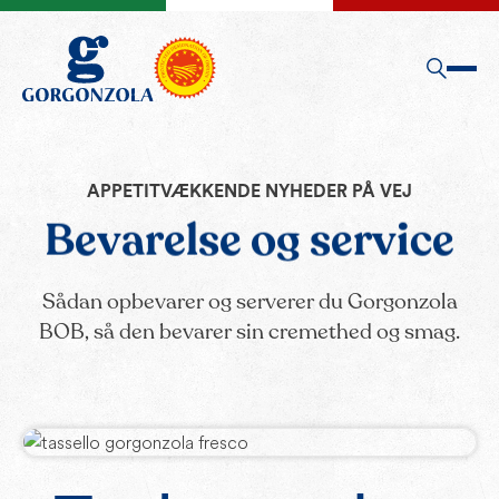
APPETITVÆKKENDE NYHEDER PÅ VEJ
Bevarelse og service
Sådan opbevarer og serverer du Gorgonzola
BOB, så den bevarer sin cremethed og smag.