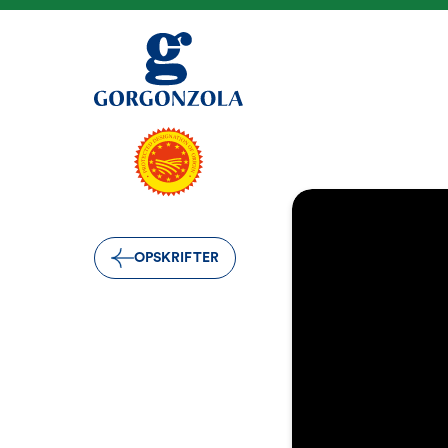
OPSKRIFTER