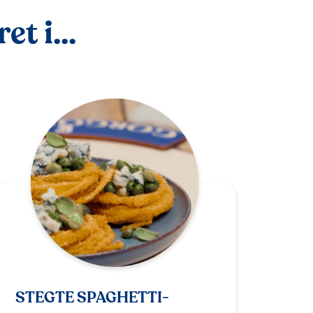
t i...
STEGTE SPAGHETTI-