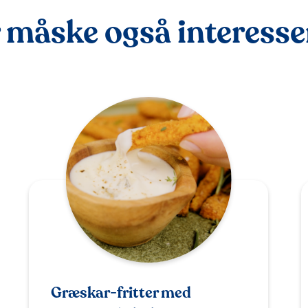
 måske også interessere
Græskar-fritter med