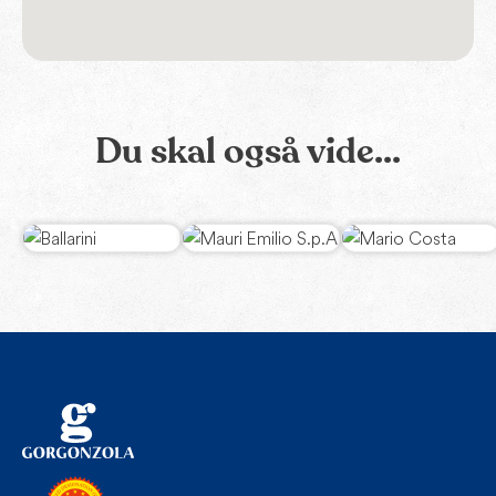
Du skal også vide...