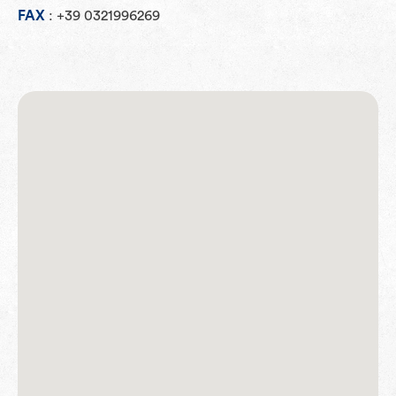
FAX
: +39 0321996269