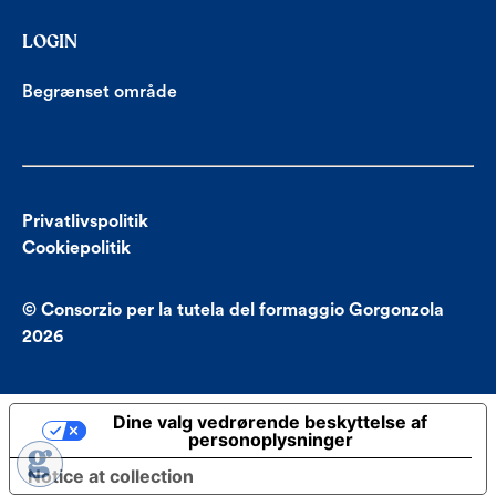
LOGIN
Begrænset område
Privatlivspolitik
Cookiepolitik
© Consorzio per la tutela del formaggio Gorgonzola
2026
Dine valg vedrørende beskyttelse af
personoplysninger
Notice at collection