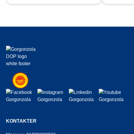
KONTAKTER