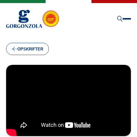
OPSKRIFTER