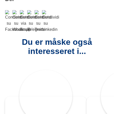
Du er måske også
interesseret i...