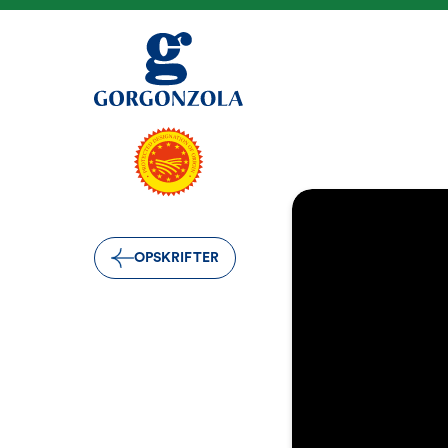
OPSKRIFTER