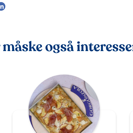
 måske også interessere