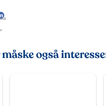
 måske også interessere