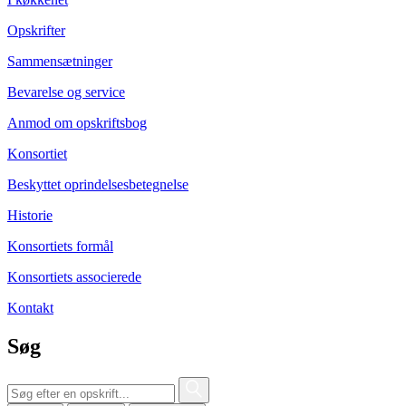
Opskrifter
Sammensætninger
Bevarelse og service
Anmod om opskriftsbog
Konsortiet
Beskyttet oprindelsesbetegnelse
Historie
Konsortiets formål
Konsortiets associerede
Kontakt
Søg