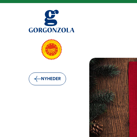
NYHEDER