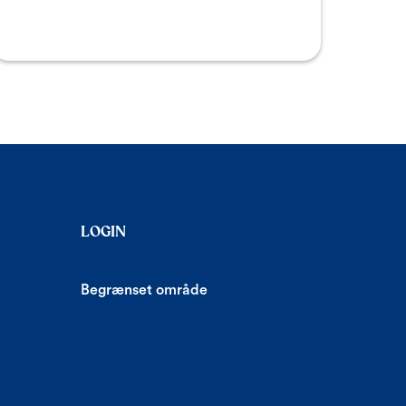
LOGIN
Begrænset område