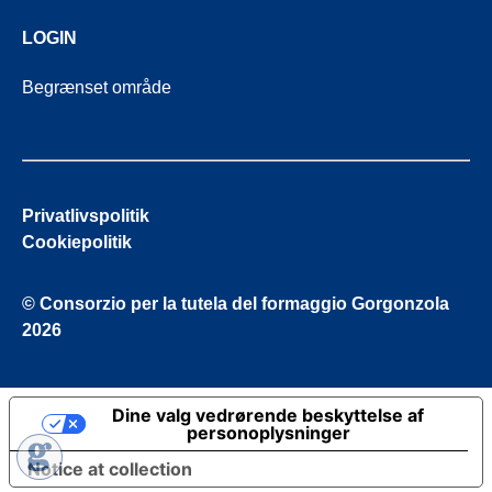
LOGIN
Begrænset område
Privatlivspolitik
Cookiepolitik
© Consorzio per la tutela del formaggio Gorgonzola
2026
Dine valg vedrørende beskyttelse af
personoplysninger
Notice at collection