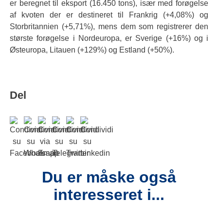
er beregnet til eksport (16.450 tons), især med forøgelse
af kvoten der er destineret til Frankrig (+4,08%) og
Storbritannien (+5,71%), mens dem som registrerer den
største forøgelse i Nordeuropa, er Sverige (+16%) og i
Østeuropa, Litauen (+129%) og Estland (+50%).
Del
Du er måske også
interesseret i...