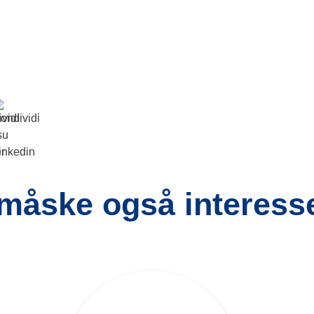
måske også interesser