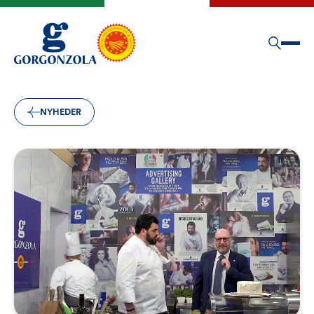
NYHEDER