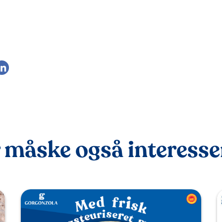
 måske også interessere