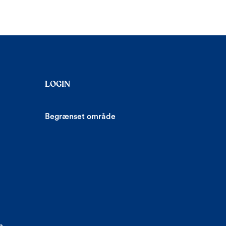
LOGIN
Begrænset område