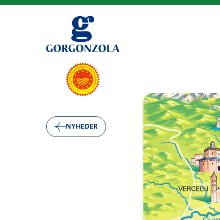
NYHEDER